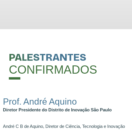
PALESTRANTES
CONFIRMADOS
Prof. André Aquino
Diretor Presidente do Distrito de Inovação São Paulo
André C B de Aquino, Diretor de Ciência, Tecnologia e Inovação