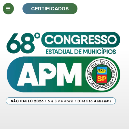
CERTIFICADOS