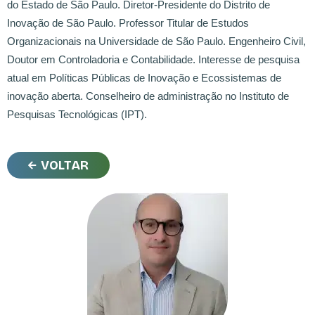
do Estado de São Paulo. Diretor-Presidente do Distrito de
Inovação de São Paulo. Professor Titular de Estudos
Organizacionais na Universidade de São Paulo. Engenheiro Civil,
Doutor em Controladoria e Contabilidade. Interesse de pesquisa
atual em Políticas Públicas de Inovação e Ecossistemas de
inovação aberta. Conselheiro de administração no Instituto de
Pesquisas Tecnológicas (IPT).
VOLTAR