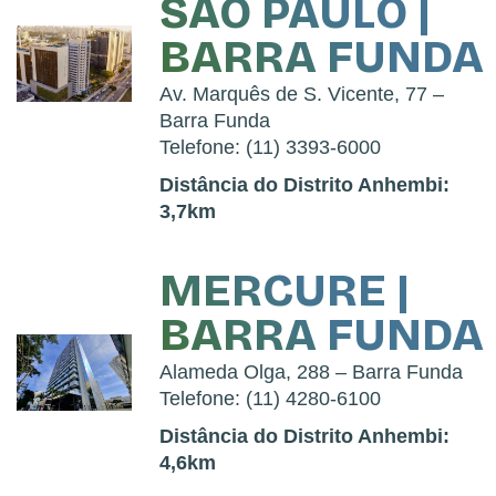
SÃO PAULO |
BARRA FUNDA
Av. Marquês de S. Vicente, 77 –
Barra Funda
Telefone: (11) 3393-6000
Distância do Distrito Anhembi:
3,7km
MERCURE |
BARRA FUNDA
Alameda Olga, 288 – Barra Funda
Telefone: (11) 4280-6100
Distância do Distrito Anhembi:
4,6km