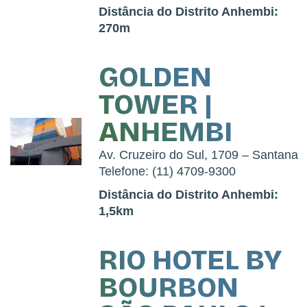
Distância do Distrito Anhembi:
270m
GOLDEN
TOWER |
ANHEMBI
Av. Cruzeiro do Sul, 1709 – Santana
Telefone: (11) 4709-9300
Distância do Distrito Anhembi:
1,5km
RIO HOTEL BY
BOURBON