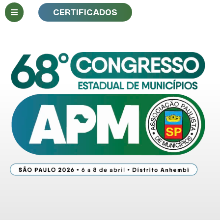
CERTIFICADOS