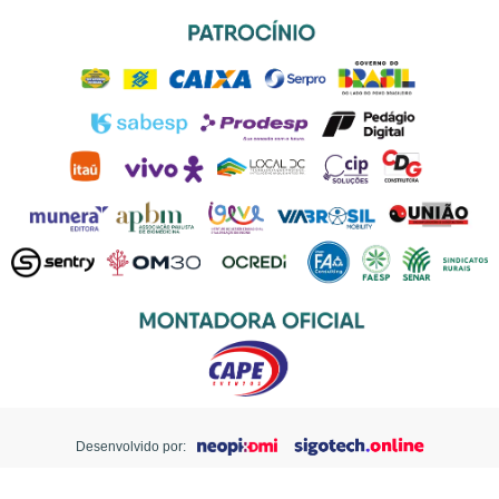
Desenvolvido por: