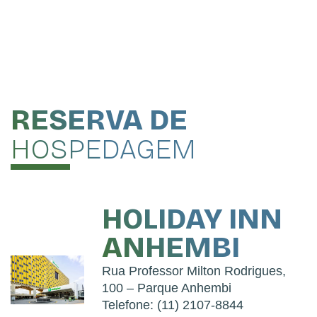
RESERVA DE
HOSPEDAGEM
HOLIDAY INN
ANHEMBI
Rua Professor Milton Rodrigues,
100 – Parque Anhembi
Telefone: (11) 2107-8844