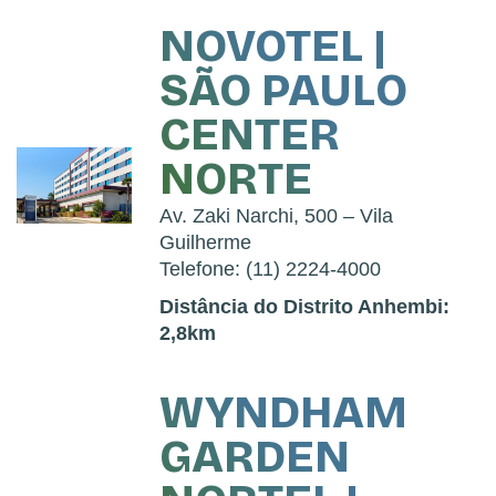
NOVOTEL |
SÃO PAULO
CENTER
NORTE
Av. Zaki Narchi, 500 – Vila
Guilherme
Telefone: (11) 2224-4000
Distância do Distrito Anhembi:
2,8km
WYNDHAM
GARDEN