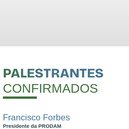
PALESTRANTES
CONFIRMADOS
Francisco Forbes
Presidente da PRODAM