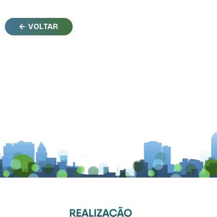
VOLTAR