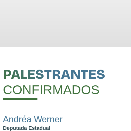
PALESTRANTES
CONFIRMADOS
Andréa Werner
Deputada Estadual