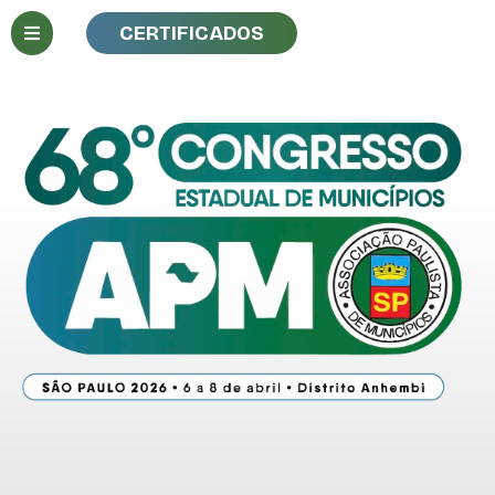
CERTIFICADOS