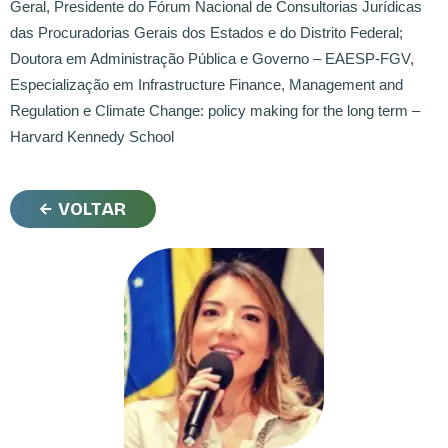
Geral, Presidente do Fórum Nacional de Consultorias Jurídicas
das Procuradorias Gerais dos Estados e do Distrito Federal;
Doutora em Administração Pública e Governo – EAESP-FGV,
Especialização em Infrastructure Finance, Management and
Regulation e Climate Change: policy making for the long term –
Harvard Kennedy School
VOLTAR