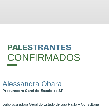
PALESTRANTES
CONFIRMADOS
Alessandra Obara
Procuradora Geral do Estado de SP
Subprocuradora Geral do Estado de São Paulo – Consultoria