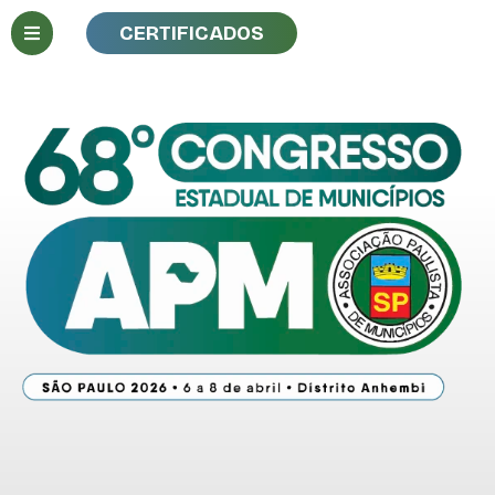
CERTIFICADOS