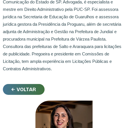
Comunicação do Estado de SP. Advogada, é especialista e
mestre em Direito Administrativo pela PUC-SP. Foi assessora
jurídica na Secretaria de Educação de Guarulhos e assessora
jurídica gestora da Presidência da Proguaru, além de secretária
adjunta de Administração e Gestão na Prefeitura de Jundiaí e
procuradora municipal na Prefeitura de Várzea Paulista.
Consultora das prefeituras de Salto e Araraquara para licitações
de publicidade. Pregoeira e presidente em Comissões de
Licitação, tem ampla experiência em Licitações Públicas e
Contratos Administrativos.
VOLTAR