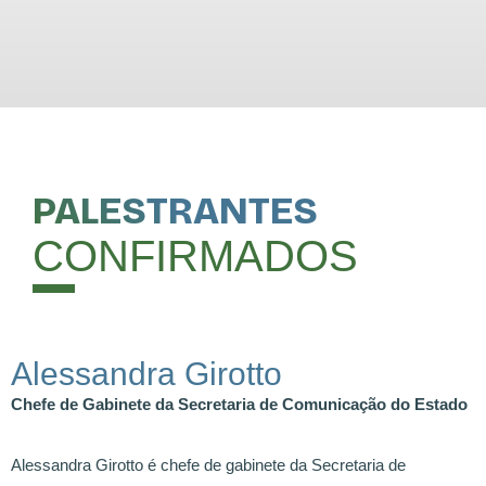
PALESTRANTES
CONFIRMADOS
Alessandra Girotto
Chefe de Gabinete da Secretaria de Comunicação do Estado
Alessandra Girotto é chefe de gabinete da Secretaria de